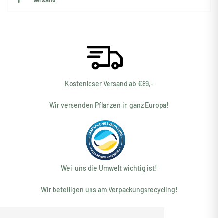
Kostenloser Versand ab €89,-
Wir versenden Pflanzen in ganz Europa!
Weil uns die Umwelt wichtig ist!
Wir beteiligen uns am Verpackungsrecycling!