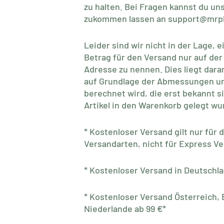
zu halten. Bei Fragen kannst du un
zukommen lassen an
support@mrpl
Leider sind wir nicht in der Lage,
Betrag für den Versand nur auf der
Adresse zu nennen. Dies liegt dara
auf Grundlage der Abmessungen u
berechnet wird, die erst bekannt si
Artikel in den Warenkorb gelegt wu
* Kostenloser Versand gilt nur für 
Versandarten, nicht für Express V
* Kostenloser Versand in Deutschla
* Kostenloser Versand Österreich, 
Niederlande ab 99 €*