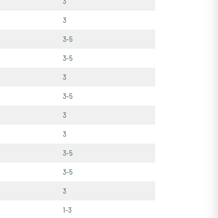
3
3
3-5
3-5
3
3-5
3
3
3-5
3-5
3
1-3