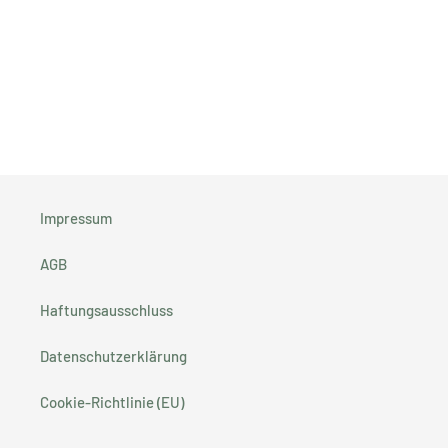
Impressum
AGB
Haftungsausschluss
Datenschutzerklärung
Cookie-Richtlinie (EU)