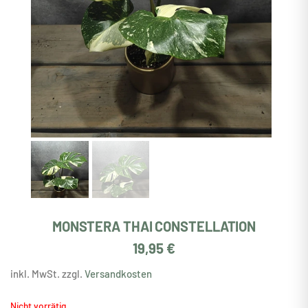
MONSTERA THAI CONSTELLATION
19,95
€
inkl. MwSt. zzgl.
Versandkosten
Nicht vorrätig