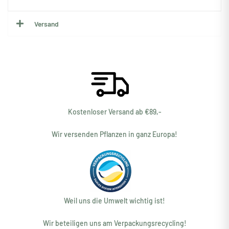
Versand
Kostenloser Versand ab €89,-
Wir versenden Pflanzen in ganz Europa!
Weil uns die Umwelt wichtig ist!
Wir beteiligen uns am Verpackungsrecycling!