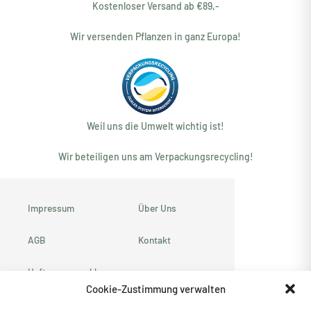
Kostenloser Versand ab €89,-
Wir versenden Pflanzen in ganz Europa!
Weil uns die Umwelt wichtig ist!
Wir beteiligen uns am Verpackungsrecycling!
Impressum
Über Uns
AGB
Kontakt
Haftungsausschluss
Cookie-Zustimmung verwalten
Datenschutzerklärung