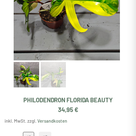
PHILODENDRON FLORIDA BEAUTY
34,95
€
inkl. MwSt. zzgl.
Versandkosten
Philodendron