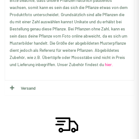
Bitte beachte, dass unsere Pflanzen natürlich pausenlos
wachsen, somit kann es sein das sich die Pflanze etwas von dem
Produktfoto unterscheidet. Grundsätzlich sind alle Pflanzen die
du mit einer Zahl auswählen kannst Unikate und du erhälst bei
Bestellung genau diese Pflanze. Bei Pflanzen ohne Zahl, kann es
sein dass deine Pflanze vom Foto online abweicht, da es sich um
Musterbilder handelt. Die Größe der abgebildeten Musterpflanze
dient jedoch als Referenz für weitere Pflanzen. Abgebildetes
Zubehör, wie z.B. Übertöpfe oder Moosstäbe sind nicht in Preis
und Lieferung inbegriffen. Unser Zubehör findest du
hier.
Versand