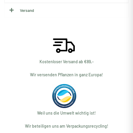
Versand
Kostenloser Versand ab €89,-
Wir versenden Pflanzen in ganz Europa!
Weil uns die Umwelt wichtig ist!
Wir beteiligen uns am Verpackungsrecycling!